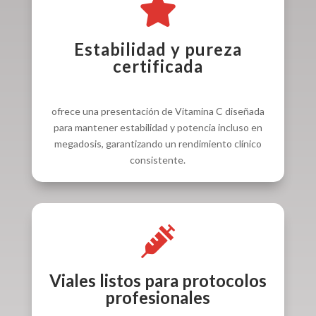

Estabilidad y pureza
certificada
ofrece una presentación de Vitamina C diseñada
para mantener estabilidad y potencia incluso en
megadosis, garantizando un rendimiento clínico
consistente.

Viales listos para protocolos
profesionales