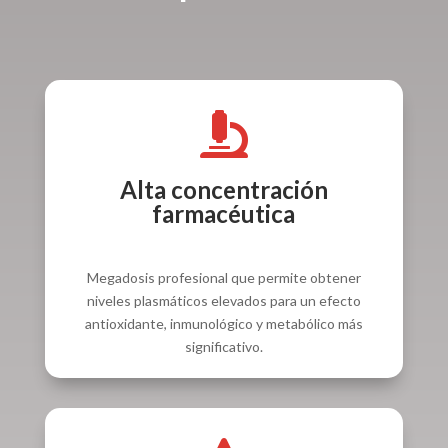

Alta concentración
farmacéutica
Megadosis profesional que permite obtener
niveles plasmáticos elevados para un efecto
antioxidante, inmunológico y metabólico más
significativo.