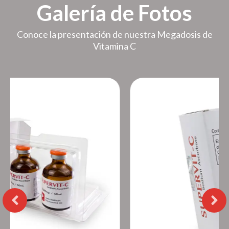
Galería de Fotos
Conoce la presentación de nuestra Megadosis de
Vitamina C