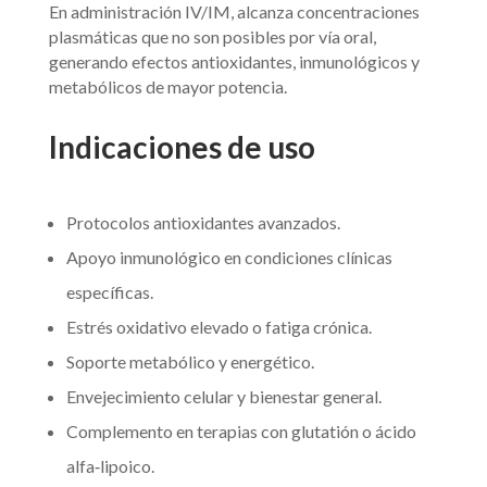
En administración IV/IM, alcanza concentraciones
plasmáticas que no son posibles por vía oral,
generando efectos antioxidantes, inmunológicos y
metabólicos de mayor potencia.
Indicaciones de uso
Protocolos antioxidantes avanzados.
Apoyo inmunológico en condiciones clínicas
específicas.
Estrés oxidativo elevado o fatiga crónica.
Soporte metabólico y energético.
Envejecimiento celular y bienestar general.
Complemento en terapias con glutatión o ácido
alfa‑lipoico.