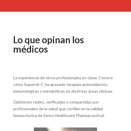
Lo que opinan los
médicos
La experiencia de otros profesionales es clave. Conoce
cómo Supervit‑C ha apoyado terapias antioxidantes,
inmunológicas y metabólicas en distintas áreas clínicas.
Opiniones reales, verificadas y compartidas por
profesionales de la salud que confían en la calidad
farmacéutica de Swiss Healthcare Pharmaceutical.