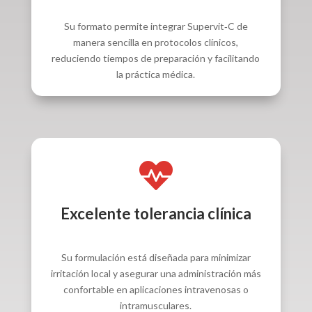
Su formato permite integrar Supervit‑C de
manera sencilla en protocolos clínicos,
reduciendo tiempos de preparación y facilitando
la práctica médica.

Excelente tolerancia clínica
Su formulación está diseñada para minimizar
irritación local y asegurar una administración más
confortable en aplicaciones intravenosas o
intramusculares.