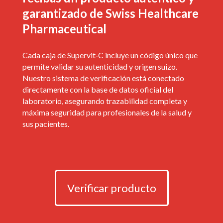
garantizado de Swiss Healthcare
Pharmaceutical
Cada caja de Supervit‑C incluye un código único que
permite validar su autenticidad y origen suizo.
Nuestro sistema de verificación está conectado
directamente con la base de datos oficial del
laboratorio, asegurando trazabilidad completa y
máxima seguridad para profesionales de la salud y
sus pacientes.
Verificar producto