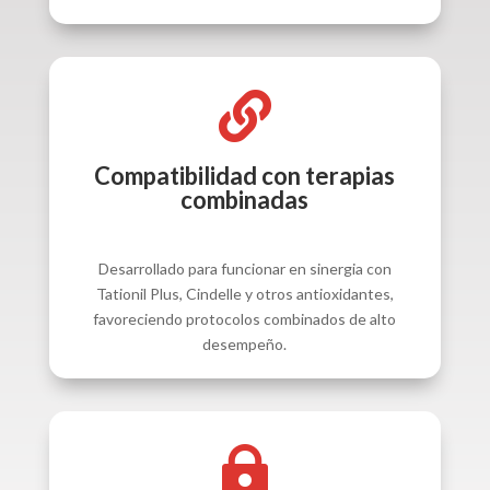

Compatibilidad con terapias
combinadas
Desarrollado para funcionar en sinergia con
Tationil Plus, Cindelle y otros antioxidantes,
favoreciendo protocolos combinados de alto
desempeño.
