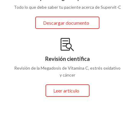
Todo lo que debe saber tu paciente acerca de Supervit-C
Descargar documento

Revisión científica
Revisión de la Megadosis de Vitamina C, estrés oxidativo
y cáncer
Leer artículo