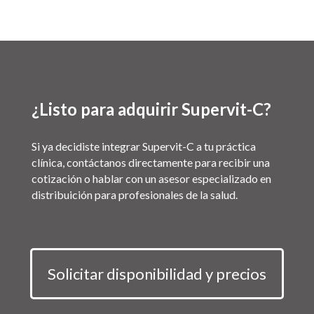
¿Listo para adquirir Supervit-C?
Si ya decidiste integrar Supervit-C a tu práctica
clínica, contáctanos directamente para recibir una
cotización o hablar con un asesor especializado en
distribuición para profesionales de la salud.
Solicitar disponibilidad y precios