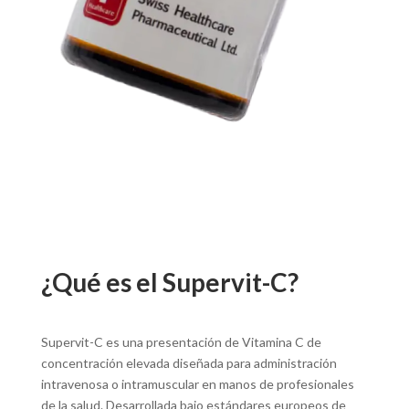
¿Qué es el Supervit-C?
Supervit-C es una presentación de Vitamina C de
concentración elevada diseñada para administración
intravenosa o intramuscular en manos de profesionales
de la salud. Desarrollada bajo estándares europeos de