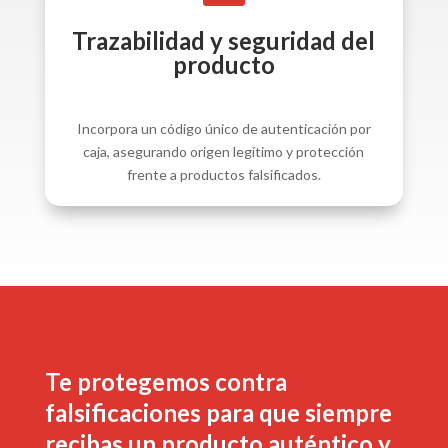
Trazabilidad y seguridad del
producto
Incorpora un código único de autenticación por
caja, asegurando origen legítimo y protección
frente a productos falsificados.
Te protegemos contra
falsificaciones para que siempre
recibas un producto auténtico y