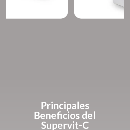
Principales
Beneficios del
Supervit-C