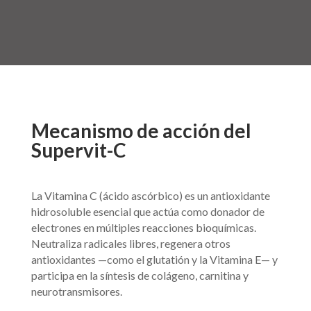
Mecanismo de acción del
Supervit-C
La Vitamina C (ácido ascórbico) es un antioxidante
hidrosoluble esencial que actúa como donador de
electrones en múltiples reacciones bioquímicas.
Neutraliza radicales libres, regenera otros
antioxidantes —como el glutatión y la Vitamina E— y
participa en la síntesis de colágeno, carnitina y
neurotransmisores.