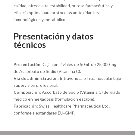
calidad, ofrece alta estabilidad, pureza farmacéutica y
eficacia óptima para protocolos antioxidantes,
inmunológicos y metabólicos.
Presentación y datos
técnicos
Presentación:
Caja con 2 viales de 50mL de 25,000 mg
de Ascorbato de Sodio (Vitamina C).
Vía de administración:
Intravenosa o intramuscular bajo
supervisión profesional.
Composición:
Ascorbato de Sodio (Vitamina C) de grado
médico en megadosis (formulación estable).
Fabricación:
Swiss Healthcare Pharmaceutical Ltd.,
conforme a estándares EU‑GMP.