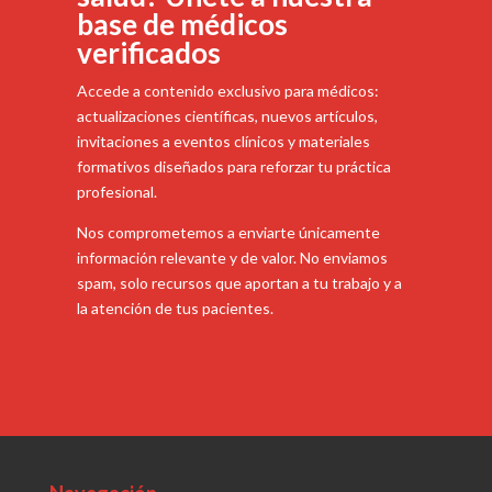
base de médicos
verificados
Accede a contenido exclusivo para médicos:
actualizaciones científicas, nuevos artículos,
invitaciones a eventos clínicos y materiales
formativos diseñados para reforzar tu práctica
profesional.
Nos comprometemos a enviarte únicamente
información relevante y de valor. No enviamos
spam, solo recursos que aportan a tu trabajo y a
la atención de tus pacientes.