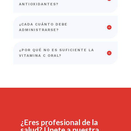
ANTIOXIDANTES?
¿CADA CUÁNTO DEBE
ADMINISTRARSE?
¿POR QUÉ NO ES SUFICIENTE LA
VITAMINA C ORAL?
¿Eres profesional de la
salud? Únete a nuestra