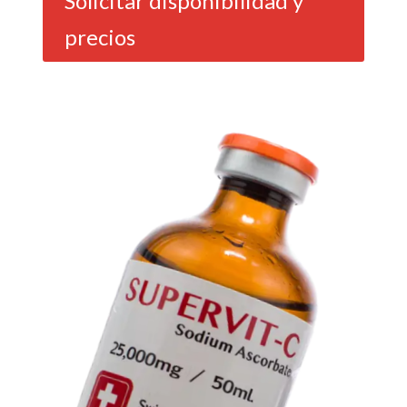
Solicitar disponibilidad y
precios