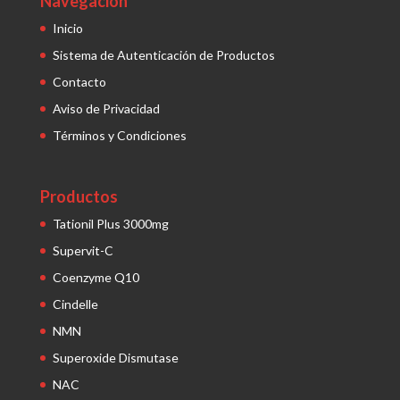
Navegación
Inicio
Sistema de Autenticación de Productos
Contacto
Aviso de Privacidad
Términos y Condiciones
Productos
Tationil Plus 3000mg
Supervit-C
Coenzyme Q10
Cindelle
NMN
Superoxide Dismutase
NAC