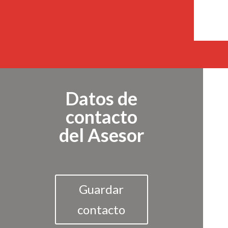
Datos de
contacto
del Asesor
Guardar
contacto