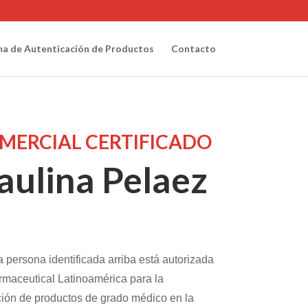
ma de Autenticación de Productos
Contacto
MERCIAL CERTIFICADO
aulina Pelaez
a persona identificada arriba está autorizada
maceutical Latinoamérica para la
ión de productos de grado médico en la