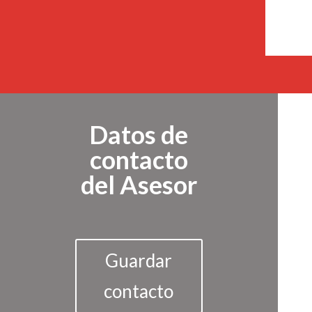
Datos de
contacto
del Asesor
Guardar
contacto