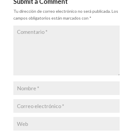
Submit a Comment
Tu dirección de correo electrónico no será publicada.
Los
campos obligatorios están marcados con
*