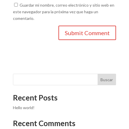
Guardar mi nombre, correo electrónico y sitio web en
este navegador para la próxima vez que haga un
comentario.
Buscar
Recent Posts
Hello world!
Recent Comments