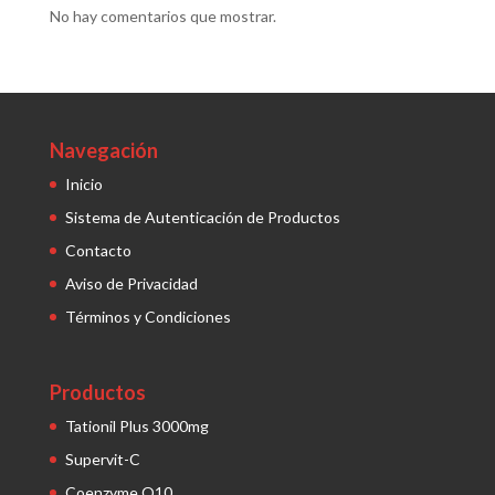
No hay comentarios que mostrar.
Navegación
Inicio
Sistema de Autenticación de Productos
Contacto
Aviso de Privacidad
Términos y Condiciones
Productos
Tationil Plus 3000mg
Supervit-C
Coenzyme Q10